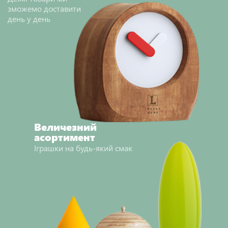
зможемо доставити
день у день
Величезний
асортимент
Іграшки на будь-який смак