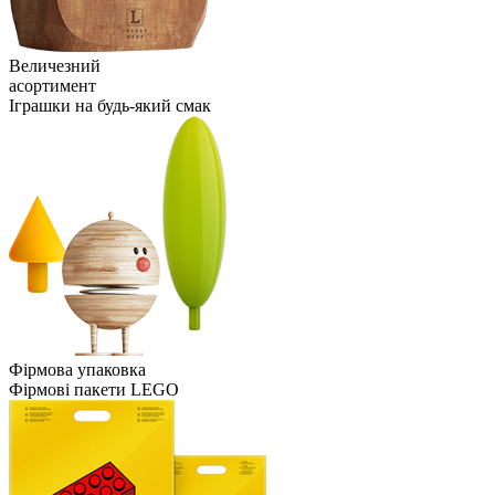
Величезний
асортимент
Іграшки на будь-який смак
Фірмова упаковка
Фірмові пакети LEGO