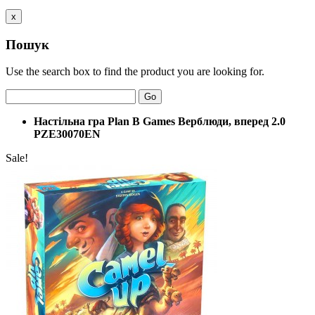
x
Пошук
Use the search box to find the product you are looking for.
Go
Настільна гра Plan B Games Верблюди, вперед 2.0
PZE30070EN
Sale!