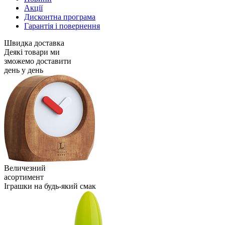
Акції
Дисконтна програма
Гарантія і повернення
Швидка доставка
Деякі товари ми
зможемо доставити
день у день
Величезний
асортимент
Іграшки на будь-який смак