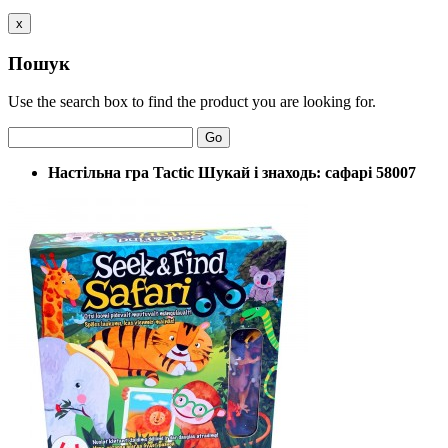
x
Пошук
Use the search box to find the product you are looking for.
Go
Настільна гра Tactic Шукай і знаходь: сафарі 58007