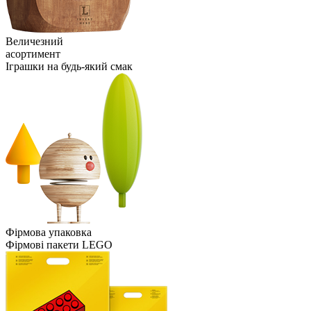
Величезний
асортимент
Іграшки на будь-який смак
Фірмова упаковка
Фірмові пакети LEGO