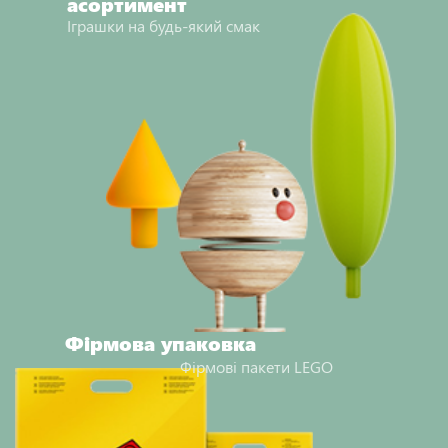
асортимент
Іграшки на будь-який смак
Фірмова упаковка
Фірмові пакети LEGO