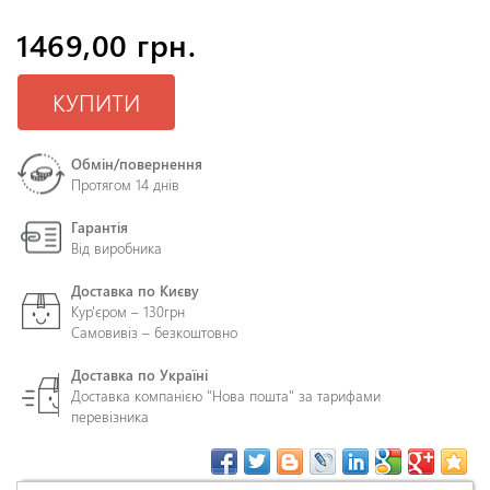
1469,00 грн.
КУПИТИ
Обмін/повернення
Протягом 14 днів
Гарантія
Від виробника
Доставка по Києву
Кур'єром – 130грн
Самовивіз – безкоштовно
Доставка по Україні
Доставка компанією "Нова пошта" за тарифами
перевізника