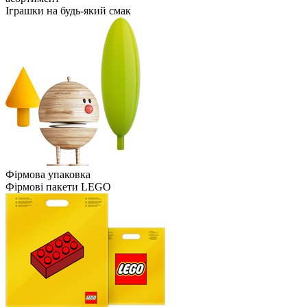
Іграшки на будь-який смак
Фірмова упаковка
Фірмові пакети LEGO