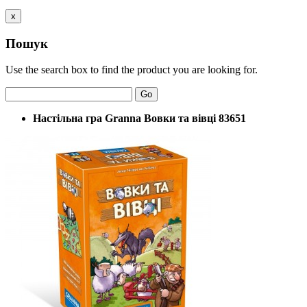
x
Пошук
Use the search box to find the product you are looking for.
Go
Настільна гра Granna Вовки та вівці 83651