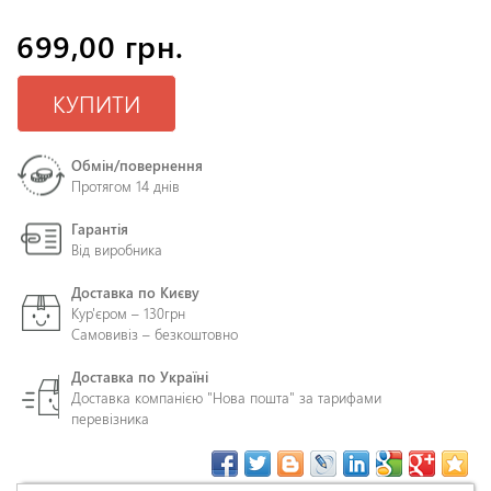
699,00 грн.
КУПИТИ
Обмін/повернення
Протягом 14 днів
Гарантія
Від виробника
Доставка по Києву
Кур'єром – 130грн
Самовивіз – безкоштовно
Доставка по Україні
Доставка компанією "Нова пошта" за тарифами
перевізника