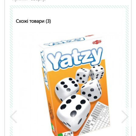
Схожі товари (3)