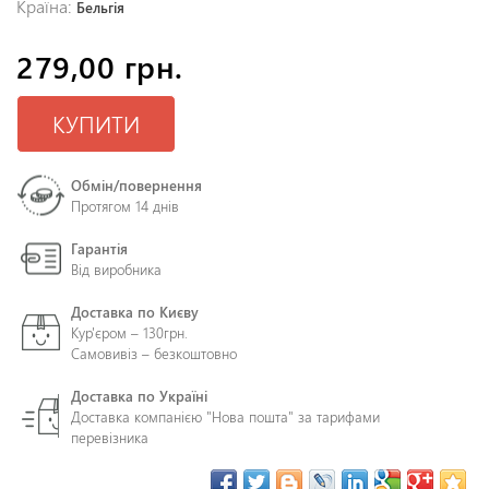
Країна:
Бельгія
279,00 грн.
КУПИТИ
Обмін/повернення
Протягом 14 днів
Гарантія
Від виробника
Доставка по Києву
Кур'єром – 130грн.
Самовивіз – безкоштовно
Доставка по Україні
Доставка компанією "Нова пошта" за тарифами
перевізника