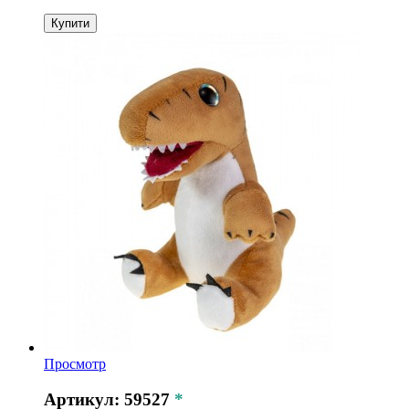
Купити
Просмотр
Артикул: 59527
*