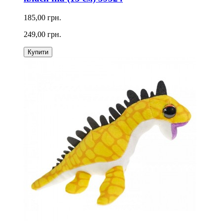
185,00 грн.
249,00 грн.
Купити