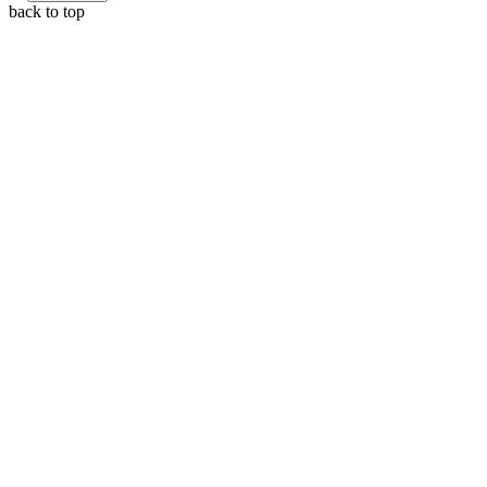
back to top