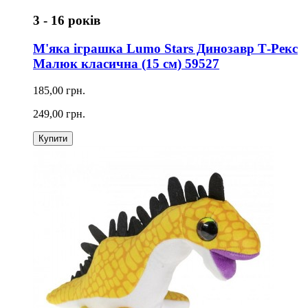
3 - 16 років
М'яка іграшка Lumo Stars Динозавр Т-Рекс
Малюк класична (15 см) 59527
185,00 грн.
249,00 грн.
Купити