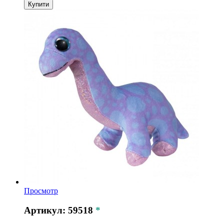
Купити
Просмотр
Артикул: 59518
*