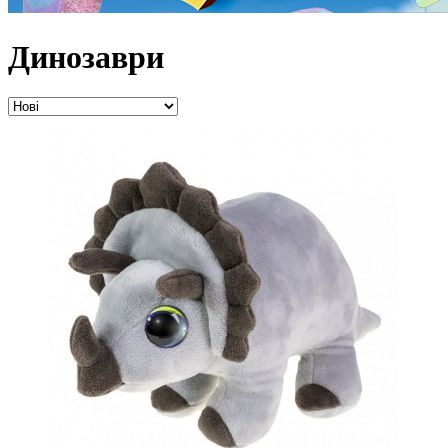
Динозаври