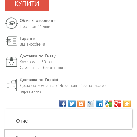
КУПИТИ
Обмін/повернення
Протягом 14 днів
Гарантія
Від виробника
Доставка по Києву
Кур'єром – 130грн.
Самовивіз – безкоштовно
Доставка по Україні
Доставка компанією "Нова пошта" за тарифами
перевізника
Опис