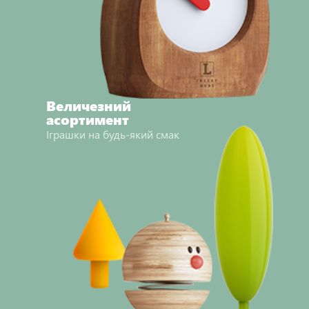
Величезний
асортимент
Іграшки на будь-який смак