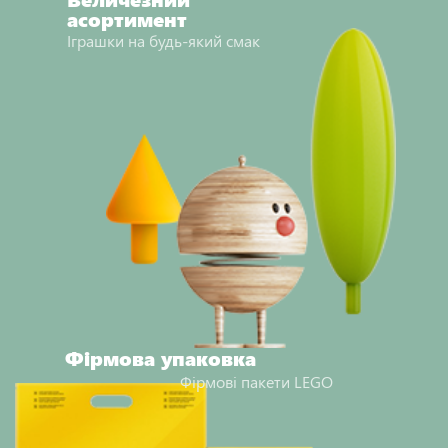
асортимент
Іграшки на будь-який смак
Фірмова упаковка
Фірмові пакети LEGO