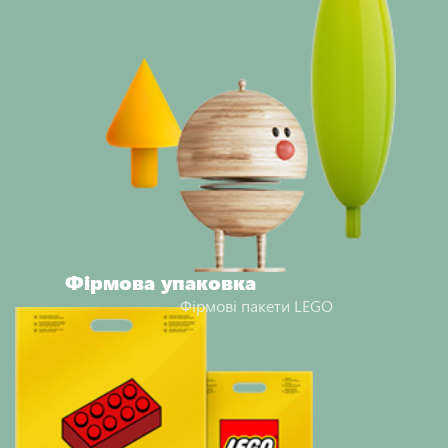
Фірмова упаковка
Фірмові пакети LEGO