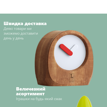
Швидка доставка
Деякі товари ми
зможемо доставити
день у день
Величезний
асортимент
Іграшки на будь-який смак