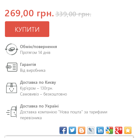
269,00 грн.
339,00 грн.
КУПИТИ
Обмін/повернення
Протягом 14 днів
Гарантія
Від виробника
Доставка по Києву
Кур'єром – 130грн.
Самовивіз – безкоштовно
Доставка по Україні
Доставка компанією "Нова пошта" за тарифами
перевізника