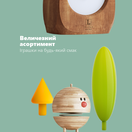
Величезний
асортимент
Іграшки на будь-який смак