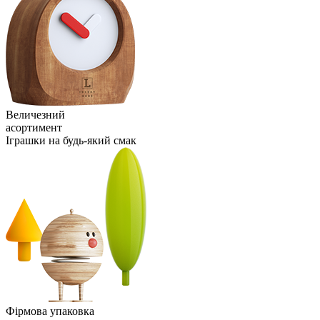
Величезний
асортимент
Іграшки на будь-який смак
Фірмова упаковка