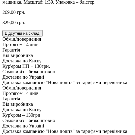
машинка. Масштаб: 1:39. Упаковка – блістер.
269,00 грн.
329,00 грн.
Відсутній на складі
Обмін/повернення
Протягом 14 днів
Гарантія
Від виробника
Доставка по Києву
Кур'єром НП – 130грн.
Самовивіз – безкоштовно
Доставка по Україні
Доставка компанією "Нова пошта" за тарифами перевізника
Обмін/повернення
Протягом 14 днів
Гарантія
Від виробника
Доставка по Києву
Кур'єром – 130грн.
Самовивіз – безкоштовно
Доставка по Україні
Доставка компанією "Нова пошта" за тарифами перевізника