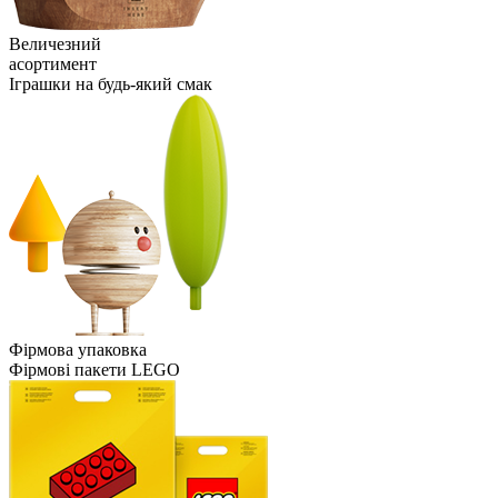
Величезний
асортимент
Іграшки на будь-який смак
Фірмова упаковка
Фірмові пакети LEGO