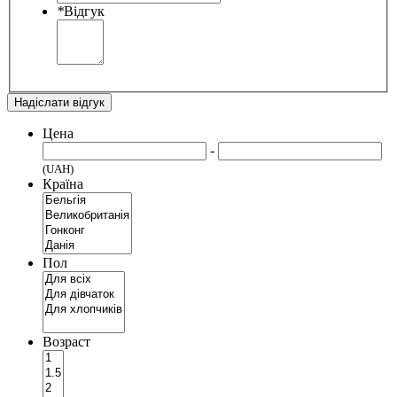
*
Відгук
Надіслати відгук
Цена
-
(UAH)
Країна
Пол
Возраст