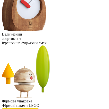
Величезний
асортимент
Іграшки на будь-який смак
Фірмова упаковка
Фірмові пакети LEGO