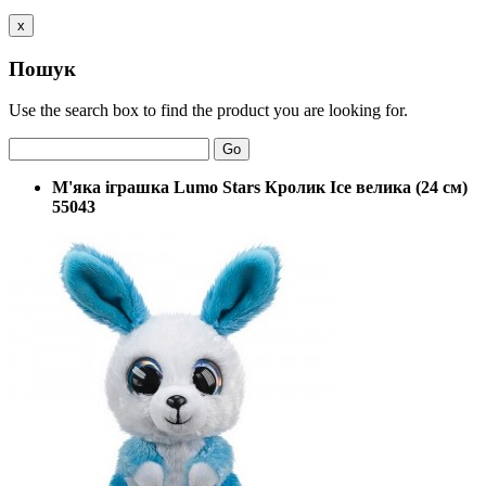
x
Пошук
Use the search box to find the product you are looking for.
Go
М'яка іграшка Lumo Stars Кролик Ice велика (24 см)
55043