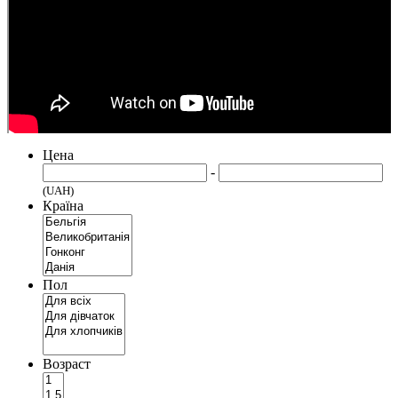
Цена
-
(UAH)
Країна
Пол
Возраст