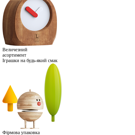
Величезний
асортимент
Іграшки на будь-який смак
Фірмова упаковка