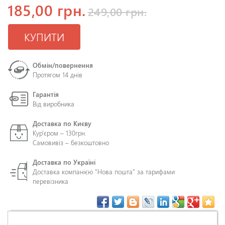
185,00 грн.
249,00 грн.
КУПИТИ
Обмін/повернення
Протягом 14 днів
Гарантія
Від виробника
Доставка по Києву
Кур'єром – 130грн.
Самовивіз – безкоштовно
Доставка по Україні
Доставка компанією "Нова пошта" за тарифами
перевізника