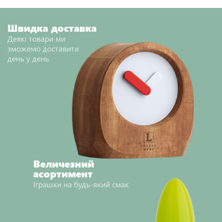
Швидка доставка
Деякі товари ми
зможемо доставити
день у день
Величезний
асортимент
Іграшки на будь-який смак