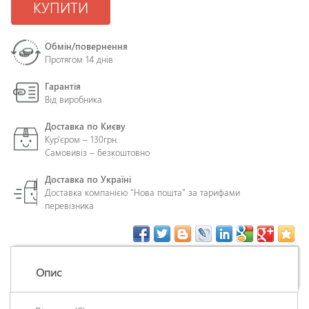
КУПИТИ
Обмін/повернення
Протягом 14 днів
Гарантія
Від виробника
Доставка по Києву
Кур'єром – 130грн.
Самовивіз – безкоштовно
Доставка по Україні
Доставка компанією "Нова пошта" за тарифами
перевізника
Опис