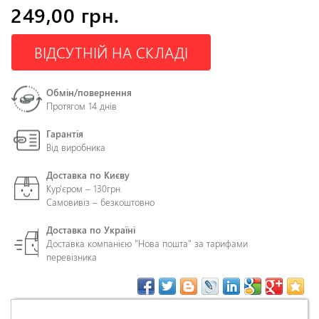
249,00 грн.
ВІДСУТНІЙ НА СКЛАДІ
Обмін/повернення
Протягом 14 днів
Гарантія
Від виробника
Доставка по Києву
Кур'єром – 130грн.
Самовивіз – безкоштовно
Доставка по Україні
Доставка компанією "Нова пошта" за тарифами
перевізника