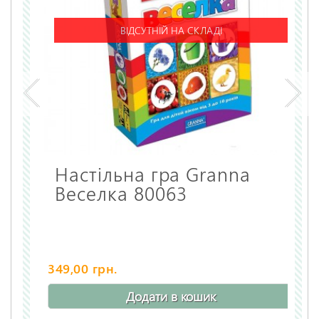
ВІДСУТНІЙ НА СКЛАДІ
Настільна гра Granna
Веселка 80063
349,00 грн.
Додати в кошик