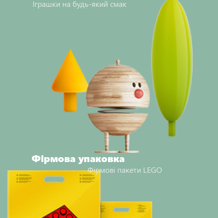
Іграшки на будь-який смак
Фірмова упаковка
Фірмові пакети LEGO