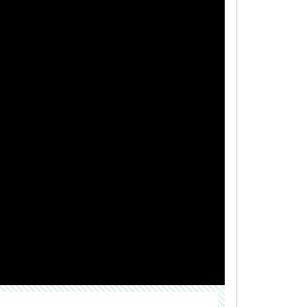
НАДІСЛАТИ ВІДГУК