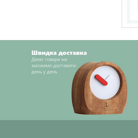
Швидка доставка
Деякі товари ми
зможемо доставити
день у день