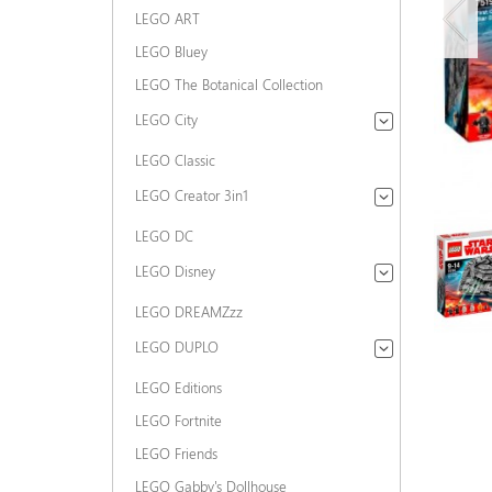
LEGO ART
LEGO Bluey
LEGO The Botanical Collection
LEGO City
LEGO Classic
LEGO Creator 3in1
LEGO DC
LEGO Disney
LEGO DREAMZzz
LEGO DUPLO
LEGO Editions
LEGO Fortnite
LEGO Friends
LEGO Gabby's Dollhouse