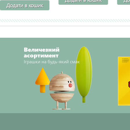
Додати в кошик
Величезний
асортимент
Іграшки на будь-який смак