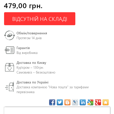
479,00 грн.
ВІДСУТНІЙ НА СКЛАДІ
Обмін/повернення
Протягом 14 днів
Гарантія
Від виробника
Доставка по Києву
Кур'єром – 130грн.
Самовивіз – безкоштовно
Доставка по Україні
Доставка компанією "Нова пошта" за тарифами
перевізника