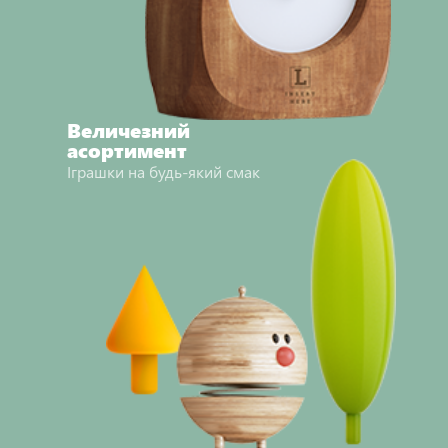
Величезний
асортимент
Іграшки на будь-який смак