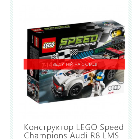
НАДІСЛАТИ ВІДГУК
ВІДСУТНІЙ НА СКЛАДІ
Конструктор LEGO Speed
Champions Audi R8 LMS