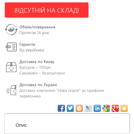
ВІДСУТНІЙ НА СКЛАДІ
Обмін/повернення
Протягом 14 днів
Гарантія
Від виробника
Доставка по Києву
Кур'єром – 130грн.
Самовивіз – безкоштовно
Доставка по Україні
Доставка компанією "Нова пошта" за тарифами
перевізника
Опис