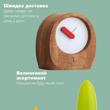
НАДІСЛАТИ ВІДГУК
Швидка доставка
Деякі товари ми
зможемо доставити
день у день
Величезний
асортимент
Іграшки на будь-який смак