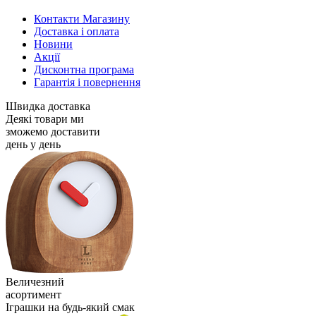
Контакти Магазину
Доставка і оплата
Новини
Акції
Дисконтна програма
Гарантія і повернення
Швидка доставка
Деякі товари ми
зможемо доставити
день у день
Величезний
асортимент
Іграшки на будь-який смак