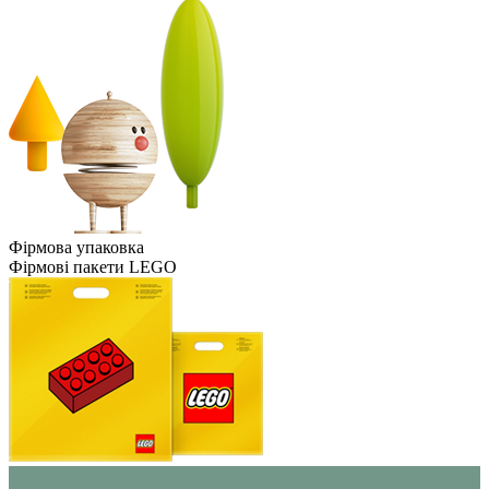
Фірмова упаковка
Фірмові пакети LEGO