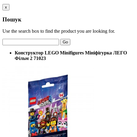
x
Пошук
Use the search box to find the product you are looking for.
Go
Конструктор LEGO Minifigures Мініфігурка ЛЕГО
Фільм 2 71023