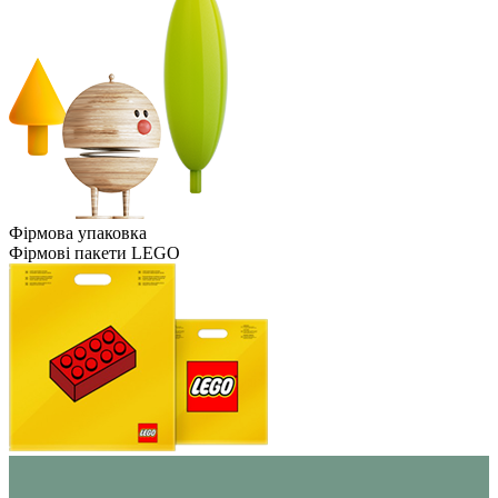
Фірмова упаковка
Фірмові пакети LEGO