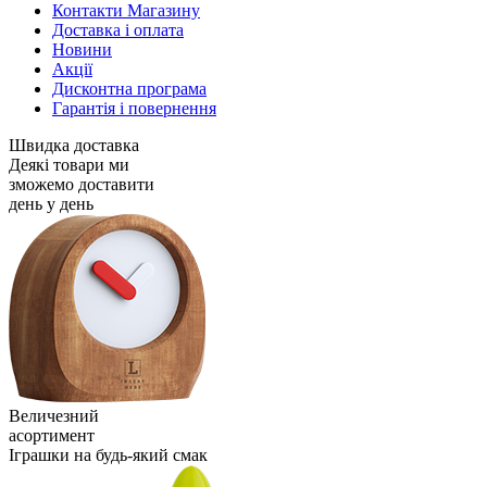
Контакти Магазину
Доставка і оплата
Новини
Акції
Дисконтна програма
Гарантія і повернення
Швидка доставка
Деякі товари ми
зможемо доставити
день у день
Величезний
асортимент
Іграшки на будь-який смак