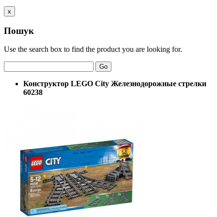
x
Пошук
Use the search box to find the product you are looking for.
Go
Конструктор LEGO City Железнодорожные стрелки
60238