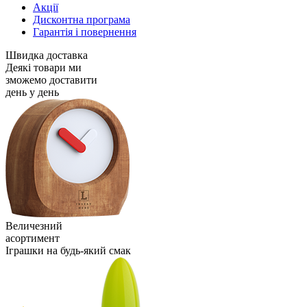
Акції
Дисконтна програма
Гарантія і повернення
Швидка доставка
Деякі товари ми
зможемо доставити
день у день
Величезний
асортимент
Іграшки на будь-який смак