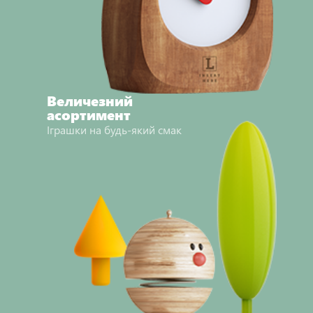
Величезний
асортимент
Іграшки на будь-який смак