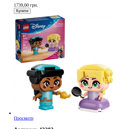
1739,00 грн.
Купити
Просмотр