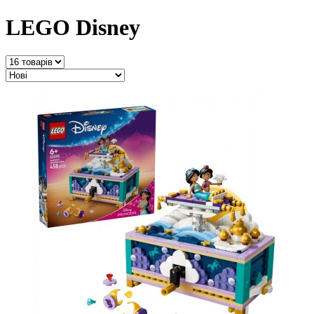
LEGO Disney