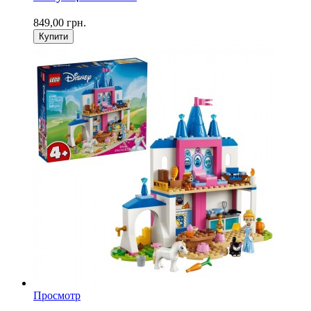
849,00 грн.
Купити
Просмотр