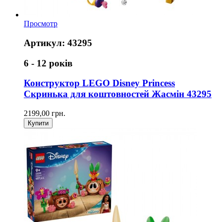
Просмотр
Артикул: 43295
6 - 12 років
Конструктор LEGO Disney Princess
Скринька для коштовностей Жасмін 43295
2199,00 грн.
Купити