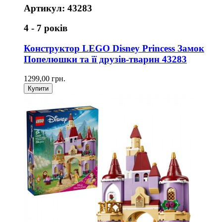
Артикул: 43283
4 - 7 років
Конструктор LEGO Disney Princess Замок
Попелюшки та її друзів-тварин 43283
1299,00 грн.
Купити