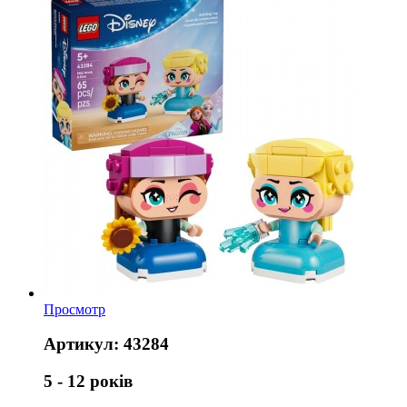
Просмотр
Артикул: 43284
5 - 12 років