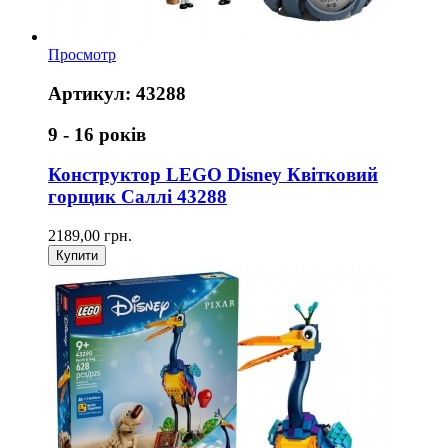
Просмотр
Артикул: 43288
9 - 16 років
Конструктор LEGO Disney Квітковий
горщик Саллі 43288
2189,00 грн.
Купити