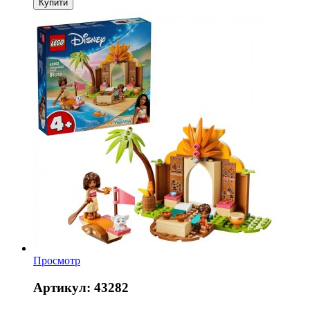
Купити
Просмотр
Артикул: 43282