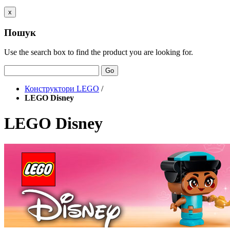
x
Пошук
Use the search box to find the product you are looking for.
Go
Конструктори LEGO
/
LEGO Disney
LEGO Disney