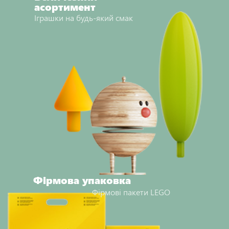
асортимент
Іграшки на будь-який смак
Фірмова упаковка
Фірмові пакети LEGO