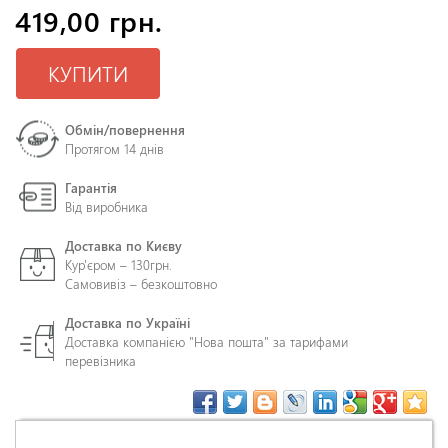
419,00 грн.
КУПИТИ
Обмін/повернення
Протягом 14 днів
Гарантія
Від виробника
Доставка по Києву
Кур'єром – 130грн.
Самовивіз – безкоштовно
Доставка по Україні
Доставка компанією "Нова пошта" за тарифами
перевізника