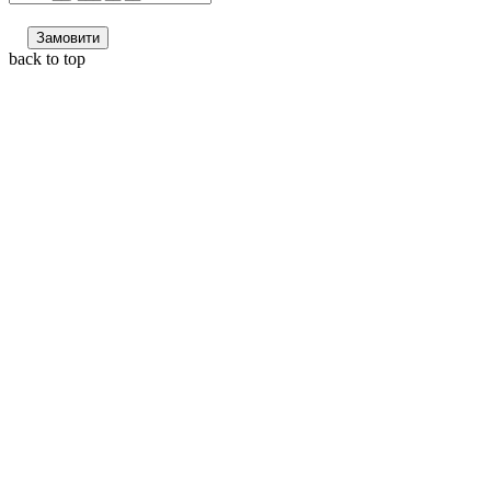
Замовити
back to top