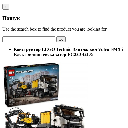
x
Пошук
Use the search box to find the product you are looking for.
Go
Конструктор LEGO Technic Вантажівка Volvo FMX і
Електричний екскаватор EC230 42175