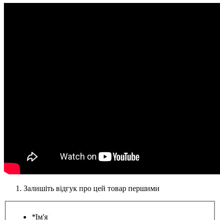
Залишіть відгук про цей товар першими
*
Ім'я