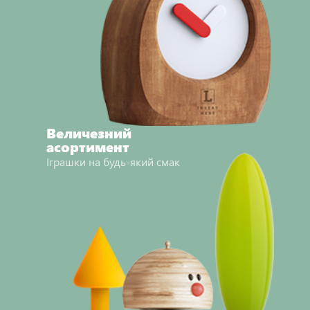
Величезний
асортимент
Іграшки на будь-який смак