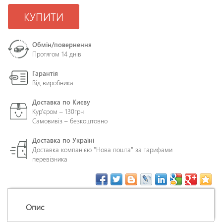
КУПИТИ
Обмін/повернення
Протягом 14 днів
Гарантія
Від виробника
Доставка по Києву
Кур'єром – 130грн
Самовивіз – безкоштовно
Доставка по Україні
Доставка компанією "Нова пошта" за тарифами
перевізника
Опис