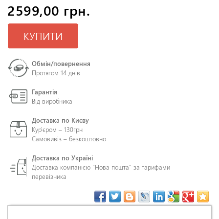
2599,00 грн.
КУПИТИ
Обмін/повернення
Протягом 14 днів
Гарантія
Від виробника
Доставка по Києву
Кур'єром – 130грн
Самовивіз – безкоштовно
Доставка по Україні
Доставка компанією "Нова пошта" за тарифами
перевізника