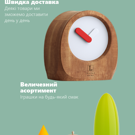
Швидка доставка
Деякі товари ми
зможемо доставити
день у день
Величезний
асортимент
Іграшки на будь-який смак