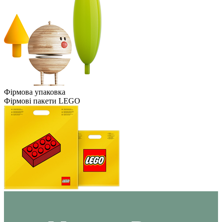
Фірмова упаковка
Фірмові пакети LEGO