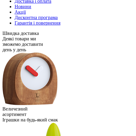
Доставка і оплата
Новини
Акції
Дисконтна програма
Гарантія і повернення
Швидка доставка
Деякі товари ми
зможемо доставити
день у день
Величезний
асортимент
Іграшки на будь-який смак