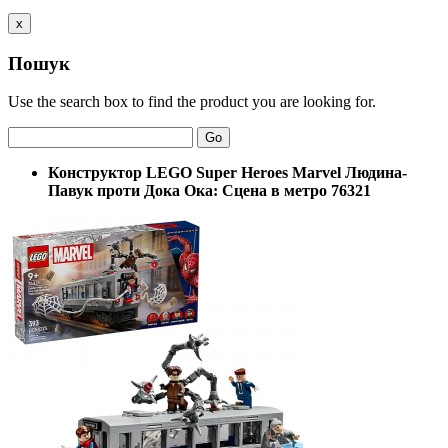
x
Пошук
Use the search box to find the product you are looking for.
Go
Конструктор LEGO Super Heroes Marvel Людина-
Павук проти Дока Ока: Сцена в метро 76321