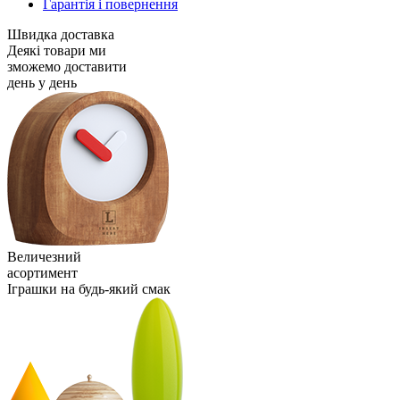
Гарантія і повернення
Швидка доставка
Деякі товари ми
зможемо доставити
день у день
Величезний
асортимент
Іграшки на будь-який смак