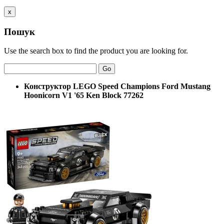
x
Пошук
Use the search box to find the product you are looking for.
Go
Конструктор LEGO Speed Champions Ford Mustang
Hoonicorn V1 '65 Ken Block 77262