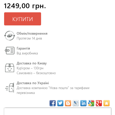
1249,00 грн.
КУПИТИ
Обмін/повернення
Протягом 14 днів
Гарантія
Від виробника
Доставка по Києву
Кур'єром – 130грн
Самовивіз – безкоштовно
Доставка по Україні
Доставка компанією "Нова пошта" за тарифами
перевізника