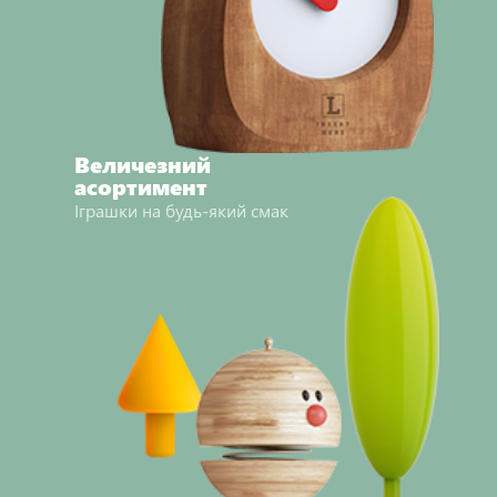
Величезний
асортимент
Іграшки на будь-який смак