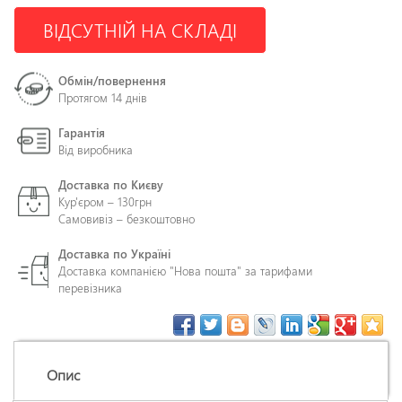
ВІДСУТНІЙ НА СКЛАДІ
Обмін/повернення
Протягом 14 днів
Гарантія
Від виробника
Доставка по Києву
Кур'єром – 130грн
Самовивіз – безкоштовно
Доставка по Україні
Доставка компанією "Нова пошта" за тарифами
перевізника
Опис