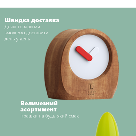
Швидка доставка
Деякі товари ми
зможемо доставити
день у день
Величезний
асортимент
Іграшки на будь-який смак