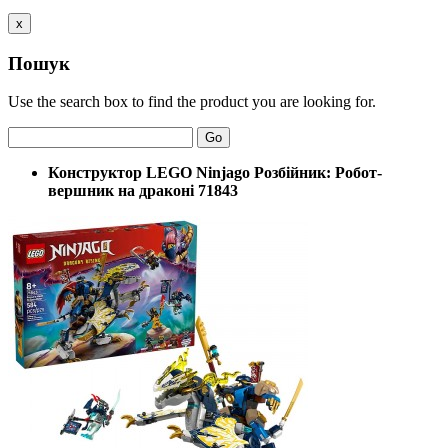
x
Пошук
Use the search box to find the product you are looking for.
Go
Конструктор LEGO Ninjago Розбійник: Робот-
вершник на драконі 71843