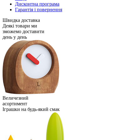
Дисконтна програма
Гарантія і повернення
Швидка доставка
Деякі товари ми
зможемо доставити
день у день
Величезний
асортимент
Іграшки на будь-який смак