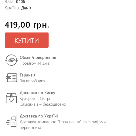
Вага:
0.106
Країна:
Данія
419,00 грн.
КУПИТИ
Обмін/повернення
Протягом 14 днів
Гарантія
Від виробника
Доставка по Києву
Кур'єром – 130грн.
Самовивіз – безкоштовно
Доставка по Україні
Доставка компанією "Нова пошта" за тарифами
перевізника