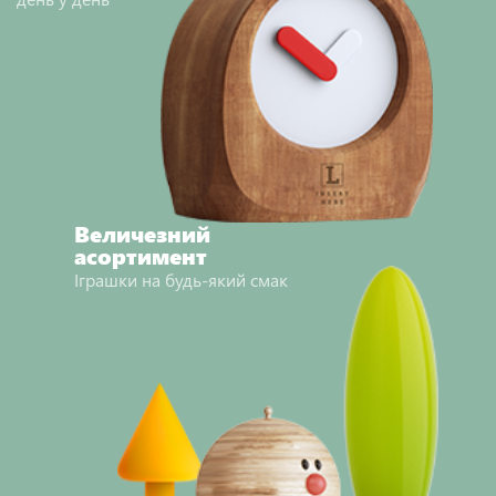
Величезний
асортимент
Іграшки на будь-який смак