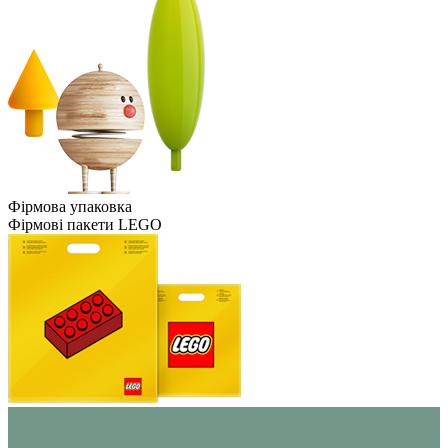
Фірмова упаковка
Фірмові пакети LEGO