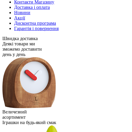
Контакти Магазину
Доставка і оплата
Новини
Акції
Дисконтна програма
Гарантія і повернення
Швидка доставка
Деякі товари ми
зможемо доставити
день у день
Величезний
асортимент
Іграшки на будь-який смак