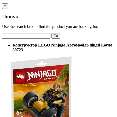
x
Пошук
Use the search box to find the product you are looking for.
Go
Конструктор LEGO Ninjago Автомобіль ніндзі Коула
30723