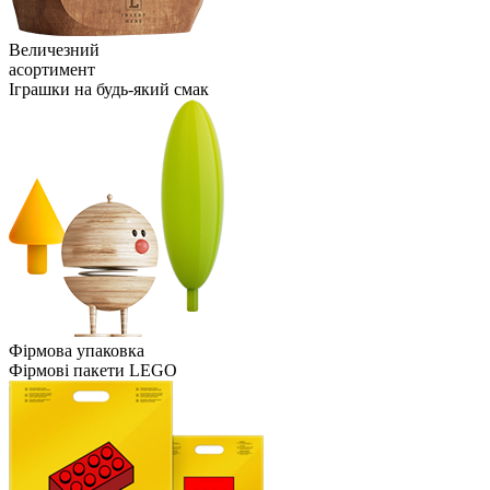
Величезний
асортимент
Іграшки на будь-який смак
Фірмова упаковка
Фірмові пакети LEGO