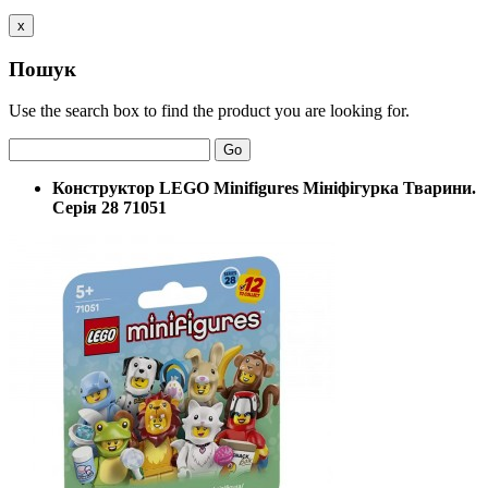
x
Пошук
Use the search box to find the product you are looking for.
Go
Конструктор LEGO Minifigures Мініфігурка Тварини.
Серія 28 71051