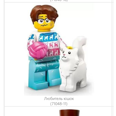
Любитель кішок
(71048-11)