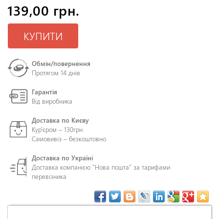
139,00 грн.
КУПИТИ
Обмін/повернення
Протягом 14 днів
Гарантія
Від виробника
Доставка по Києву
Кур'єром – 130грн.
Самовивіз – безкоштовно
Доставка по Україні
Доставка компанією "Нова пошта" за тарифами
перевізника