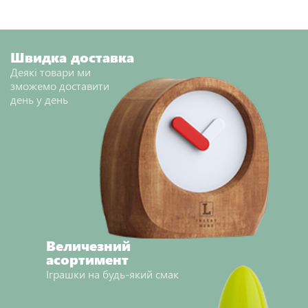
НАДІСЛАТИ ВІДГУК
Швидка доставка
Деякі товари ми
зможемо доставити
день у день
Величезний
асортимент
Іграшки на будь-який смак