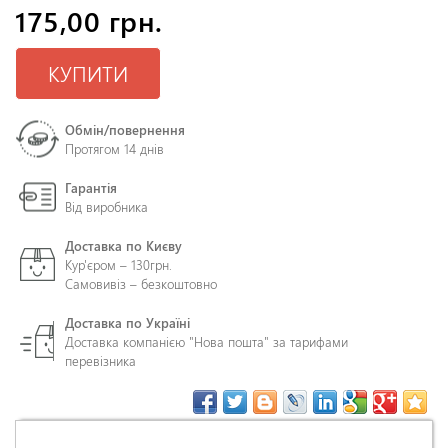
175,00 грн.
КУПИТИ
Обмін/повернення
Протягом 14 днів
Гарантія
Від виробника
Доставка по Києву
Кур'єром – 130грн.
Самовивіз – безкоштовно
Доставка по Україні
Доставка компанією "Нова пошта" за тарифами
перевізника