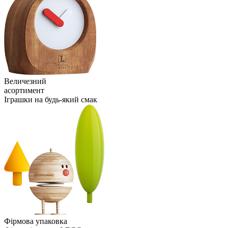
Величезний
асортимент
Іграшки на будь-який смак
Фірмова упаковка