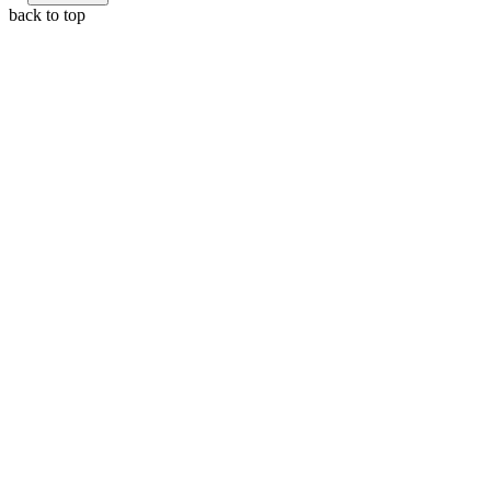
back to top