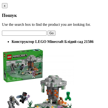
x
Пошук
Use the search box to find the product you are looking for.
Go
Конструктор LEGO Minecraft Блідий сад 21586