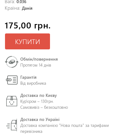
Вага:
0.036
Країна:
Данія
175,00 грн.
КУПИТИ
Обмін/повернення
Протягом 14 днів
Гарантія
Від виробника
Доставка по Києву
Кур'єром – 130грн.
Самовивіз – безкоштовно
Доставка по Україні
Доставка компанією "Нова пошта" за тарифами
перевізника