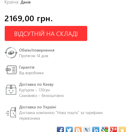
Країна:
Данія
2169,00 грн.
ВІДСУТНІЙ НА СКЛАДІ
Обмін/повернення
Протягом 14 днів
Гарантія
Від виробника
Доставка по Києву
Кур'єром – 130грн
Самовивіз – безкоштовно
Доставка по Україні
Доставка компанією "Нова пошта" за тарифами
перевізника