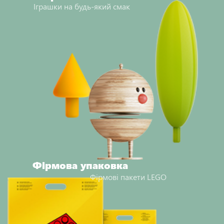
Іграшки на будь-який смак
Фірмова упаковка
Фірмові пакети LEGO