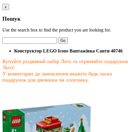
x
Пошук
Use the search box to find the product you are looking for.
Go
Конструктор LEGO Icons Вантажівка Санти 40746
Купуйте різдвяний набір Лего та отримайте подарунок
Лего!
У коментарях до замовлення вкажіть будь ласка
подарунок для дівчинки чи хлопчика.