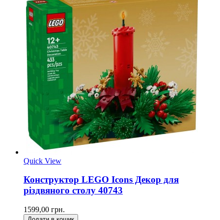
Quick View
Конструктор LEGO Icons Декор для
різдвяного столу 40743
1599,00 грн.
Додати в кошик