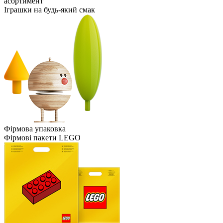
асортимент
Іграшки на будь-який смак
Фірмова упаковка
Фірмові пакети LEGO