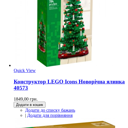
Quick View
Конструктор LEGO Icons Новорічна ялинка
40573
1849,00 грн.
Додати в кошик
Додати до списку бажань
|
Додати для порівняння