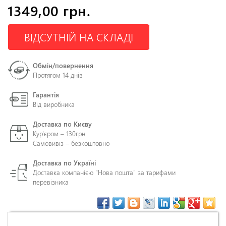
1349,00 грн.
ВІДСУТНІЙ НА СКЛАДІ
Обмін/повернення
Протягом 14 днів
Гарантія
Від виробника
Доставка по Києву
Кур'єром – 130грн
Самовивіз – безкоштовно
Доставка по Україні
Доставка компанією "Нова пошта" за тарифами
перевізника