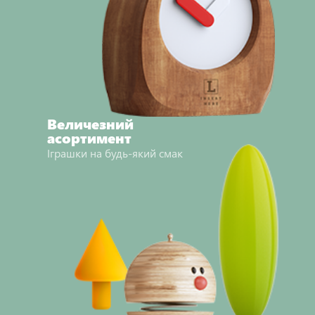
Величезний
асортимент
Іграшки на будь-який смак