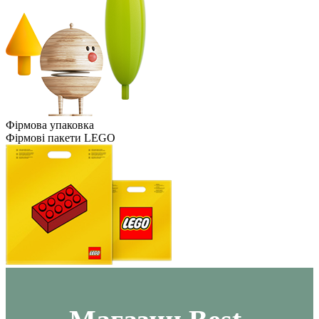
Фірмова упаковка
Фірмові пакети LEGO