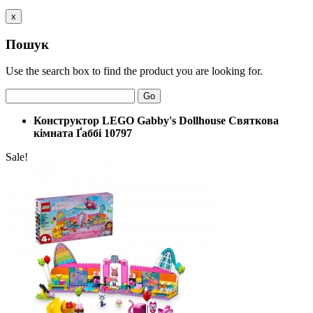
x
Пошук
Use the search box to find the product you are looking for.
Go
Конструктор LEGO Gabby's Dollhouse Святкова
кімната Ґаббі 10797
Sale!