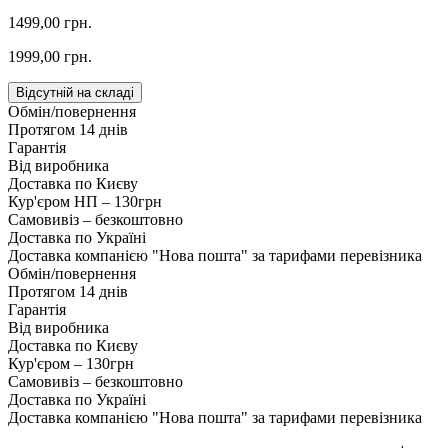
1499,00 грн.
1999,00 грн.
Відсутній на складі
Обмін/повернення
Протягом 14 днів
Гарантія
Від виробника
Доставка по Києву
Кур'єром НП – 130грн
Самовивіз – безкоштовно
Доставка по Україні
Доставка компанією "Нова пошта" за тарифами перевізника
Обмін/повернення
Протягом 14 днів
Гарантія
Від виробника
Доставка по Києву
Кур'єром – 130грн
Самовивіз – безкоштовно
Доставка по Україні
Доставка компанією "Нова пошта" за тарифами перевізника