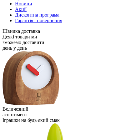
Новини
Акції
Дисконтна програма
Гарантія і повернення
Швидка доставка
Деякі товари ми
зможемо доставити
день у день
Величезний
асортимент
Іграшки на будь-який смак